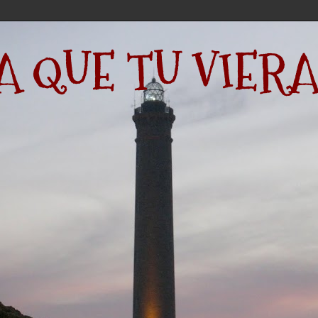
QUE TU VIERA.