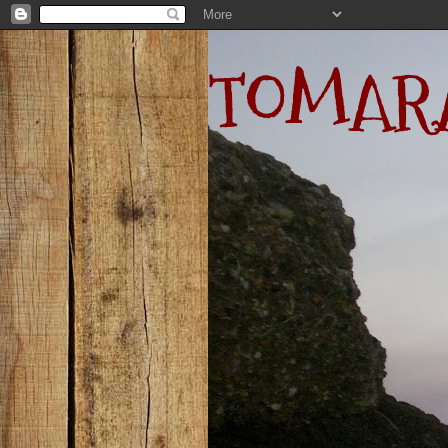
TOMARA 