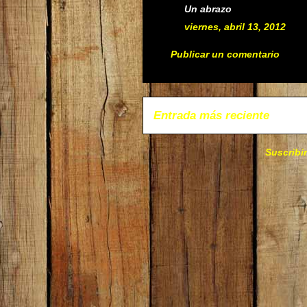
Un abrazo
viernes, abril 13, 2012
Publicar un comentario
Entrada más reciente
Suscribi