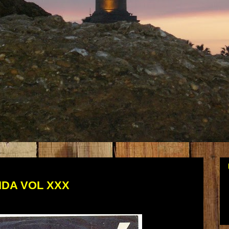
IDA VOL XXX