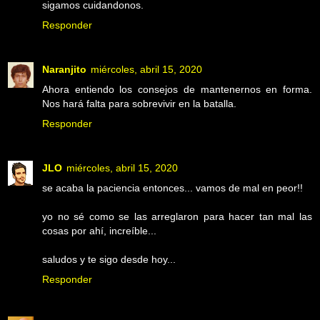
sigamos cuidandonos.
Responder
Naranjito
miércoles, abril 15, 2020
Ahora entiendo los consejos de mantenernos en forma.
Nos hará falta para sobrevivir en la batalla.
Responder
JLO
miércoles, abril 15, 2020
se acaba la paciencia entonces... vamos de mal en peor!!
yo no sé como se las arreglaron para hacer tan mal las
cosas por ahí, increíble...
saludos y te sigo desde hoy...
Responder