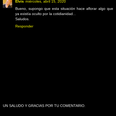
Elvis
miércoles, abril 15, 2020
Bueno, supongo que esta situación hace aflorar algo que
ya existía oculto por la cotidianidad...
Saludos.
Responder
UN SALUDO Y GRACIAS POR TU COMENTARIO.