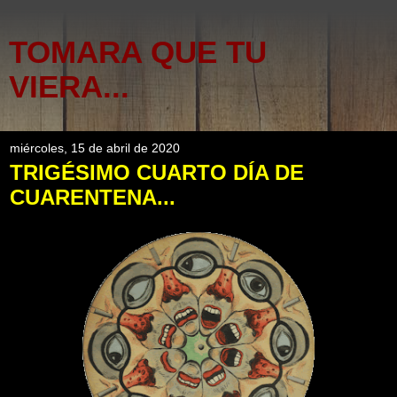
TOMARA QUE TU
VIERA...
miércoles, 15 de abril de 2020
TRIGÉSIMO CUARTO DÍA DE
CUARENTENA...